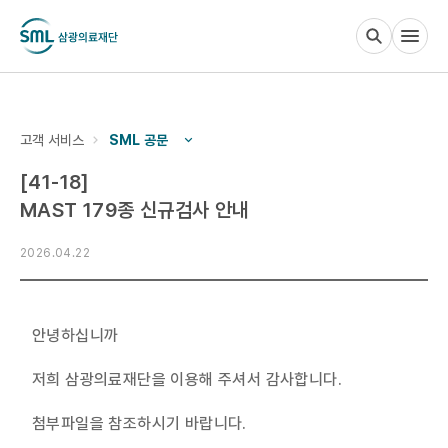
검사부 안내
고객 서비스
SML 공문
[41-18]
검사 안내
MAST 179종 신규검사 안내
2026.04.22
임상연구
안녕하십니까
저희 삼광의료재단을 이용해 주셔서 감사합니다.
고객 서비스
첨부파일을 참조하시기 바랍니다.