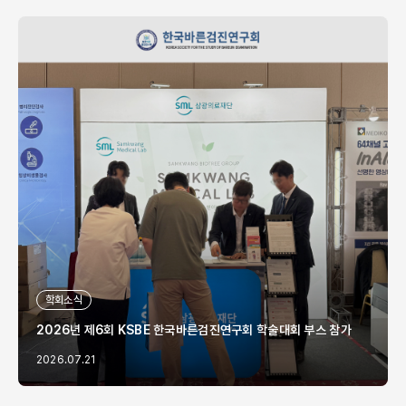
학회소식
2026년 제6회 KSBE 한국바른검진연구회 학술대회 부스 참가
2026.07.21