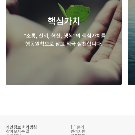
개인정보 처리방침
1:1 문의
찾아오시는 길
원격지원