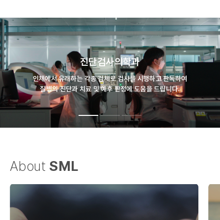
진단검사의학과
인체에서 유래하는 각종 검체로 검사를 시행하고 판독하여
질병의 진단과 치료 및 예후 판정에 도움을 드립니다.
About
SML