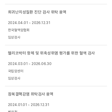
희귀난치성질환 진단 검사 위탁 용역
2024.04.01 ~ 2026.12.31
한국혈액암협회
임상검사
헬리코박터 항체 및 위축성위염 평가를 위한 혈액 검사
2024.03.01 ~ 2026.06.30
국립암센터
임상검사
잠복결핵감염 위탁검사 용역
2024.01.01 ~ 2026.12.31