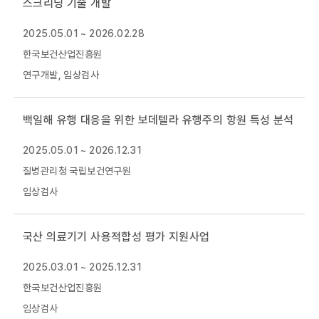
스크리닝 기술 개발
재단 안내
2025.05.01 ~ 2026.02.28
한국보건산업진흥원
연구개발, 임상검사
백일해 유행 대응을 위한 보데텔라 유행주의 항원 특성 분석
2025.05.01 ~ 2026.12.31
질병관리청 국립보건연구원
임상검사
국산 의료기기 사용적합성 평가 지원사업
2025.03.01 ~ 2025.12.31
한국보건산업진흥원
임상검사