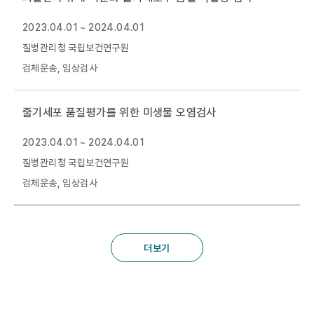
2023.04.01 ~ 2024.04.01
질병관리청 국립보건연구원
검체운송, 임상검사
줄기세포 품질평가를 위한 미생물 오염검사
2023.04.01 ~ 2024.04.01
질병관리청 국립보건연구원
검체운송, 임상검사
더보기