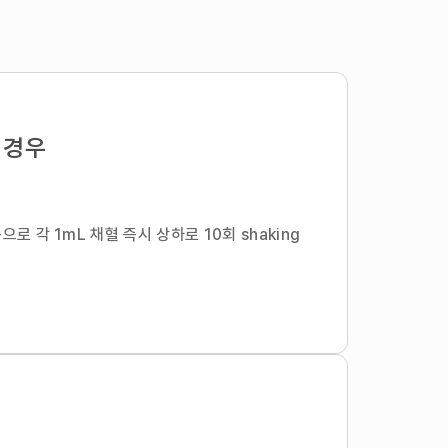
 경우
 순으로 각 1mL 채혈 즉시 상하로 10회 shaking