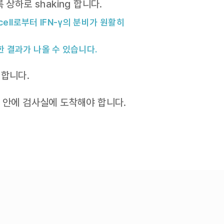
상하로 shaking 합니다.
ell로부터 IFN-γ의 분비가 원활히
 결과가 나올 수 있습니다.
입합니다.
 안에 검사실에 도착해야 합니다.