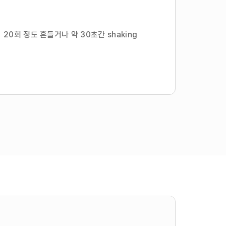
시 20회 정도 흔들거나 약 30초간 shaking