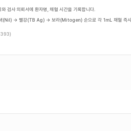
와 검사 의뢰서에 환자명, 채혈 시간을 기록합니다.
Nil) → 빨강(TB Ag) → 보라(Mitogen) 순으로 각 1mL 채혈 즉
2393)