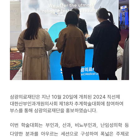
재단 안내
삼광의료재단은 지난 10월 20일에 개최된 2024 직선제
대한산부인과개원의사회 제18차 추계학술대회에 참여하여
부스를 통해 삼광의료재단을 홍보하였습니다.
이번 학술대회는 부인과, 산과, 비뇨부인과, 난임성의학 등
다양한 분과를 아우르는 세션으로 구성하여 폭넓은 주제로